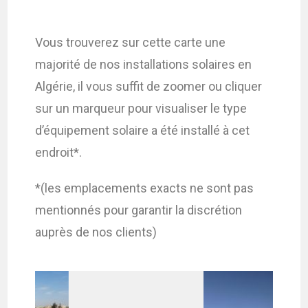
CSUMB, National Geographic, DeLorme, NAVTEQ, and Esri
Vous trouverez sur cette carte une
majorité de nos installations solaires en
Algérie, il vous suffit de zoomer ou cliquer
sur un marqueur pour visualiser le type
d’équipement solaire a été installé à cet
endroit*.
*(les emplacements exacts ne sont pas
mentionnés pour garantir la discrétion
auprès de nos clients)