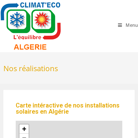
Menu
Nos réalisations
Carte intéractive de nos installations
solaires en Algérie
+