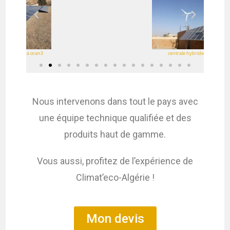
centrale hybride bba
Nous intervenons dans tout le pays avec
une équipe technique qualifiée et des
produits haut de gamme.
Vous aussi, profitez de l’expérience de
Climat’eco-Algérie !
Mon devis